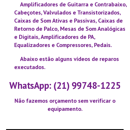
Amplificadores de Guitarra e Contrabaixo,
Cabeçotes, Valvulados e Transistorizados,
Caixas de Som Ativas e Passivas, Caixas de
Retorno de Palco, Mesas de Som Analógicas
e Digitais, Amplificadores de PA,
Equalizadores e Compressores, Pedais.
Abaixo estão alguns vídeos de reparos
executados.
WhatsApp: (21) 99748-1225
Não fazemos orçamento sem verificar o
equipamento.