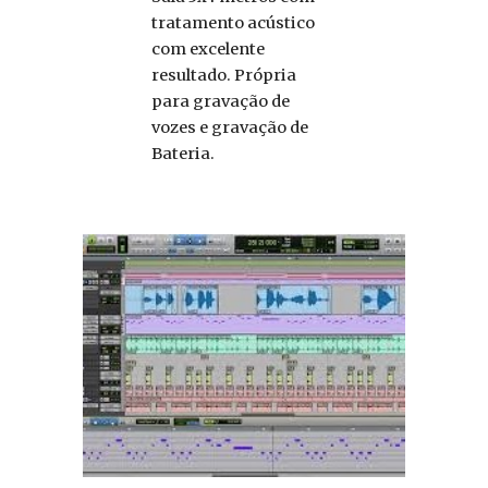
tratamento acústico
com excelente
resultado. Própria
para gravação de
vozes e gravação de
Bateria.