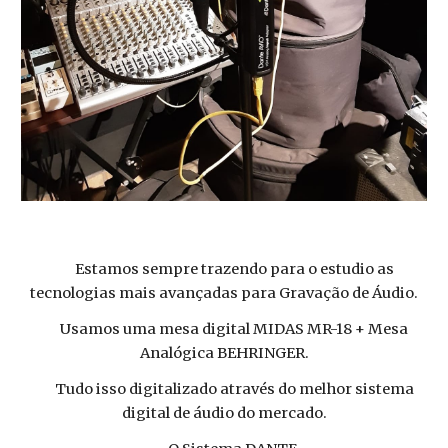
Estamos sempre trazendo para o estudio as
tecnologias mais avançadas para Gravação de Áudio.
Usamos uma mesa digital MIDAS MR-18 + Mesa
Analógica BEHRINGER.
Tudo isso digitalizado através do melhor sistema
digital de áudio do mercado.