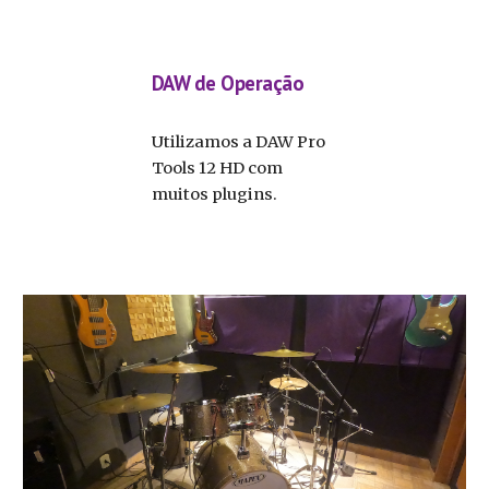
DAW de Operação
Utilizamos a DAW Pro
Tools 12 HD com
muitos plugins.