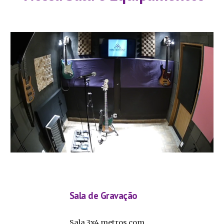
Sala de Gravação
Sala 3x4 metros com