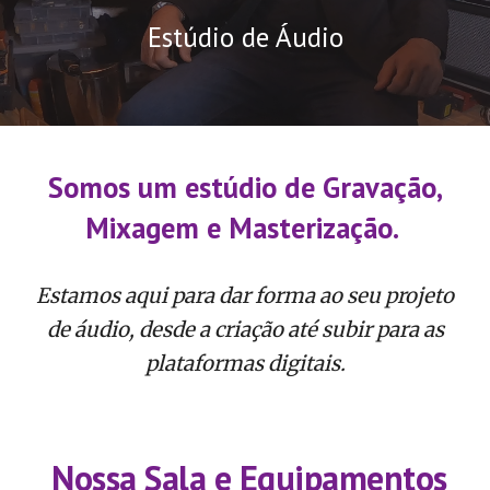
Estúdio de Áudio
Somos um estúdio de Gravação,
Mixagem e Masterização.
Estamos aqui para dar forma ao seu projeto
de áudio, desde a criação até subir para as
plataformas digitais.
Nossa Sala e Equipamentos