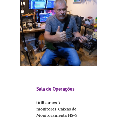
Sala de Operações
Utilizamos 3
monitores, Caixas de
Monitoramento HS-5